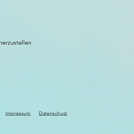
herzustellen
Impressum
Datenschutz